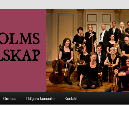
achsällskap
Om oss
Tidigare konserter
Kontakt